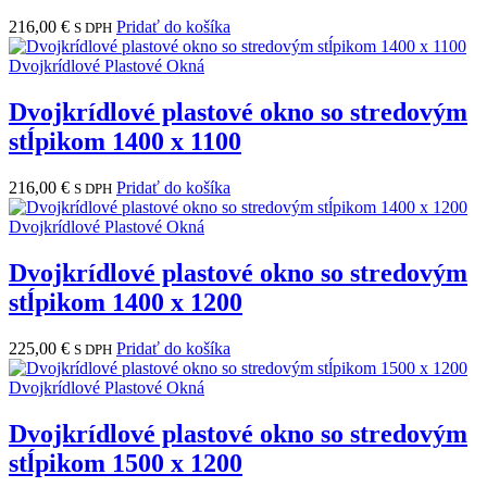
216,00
€
Pridať do košíka
S DPH
Dvojkrídlové Plastové Okná
Dvojkrídlové plastové okno so stredovým
stĺpikom 1400 x 1100
216,00
€
Pridať do košíka
S DPH
Dvojkrídlové Plastové Okná
Dvojkrídlové plastové okno so stredovým
stĺpikom 1400 x 1200
225,00
€
Pridať do košíka
S DPH
Dvojkrídlové Plastové Okná
Dvojkrídlové plastové okno so stredovým
stĺpikom 1500 x 1200