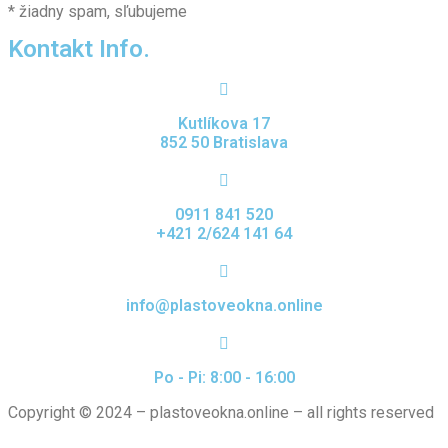
* žiadny spam, sľubujeme
Kontakt Info.
Kutlíkova 17
852 50 Bratislava
0911 841 520
+421 2/624 141 64
info@plastoveokna.online
Po - Pi: 8:00 - 16:00
Copyright © 2024 – plastoveokna.online – all rights reserved