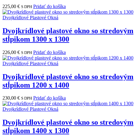
225,00
€
Pridať do košíka
S DPH
Dvojkrídlové Plastové Okná
Dvojkrídlové plastové okno so stredovým
stĺpikom 1300 x 1300
226,00
€
Pridať do košíka
S DPH
Dvojkrídlové Plastové Okná
Dvojkrídlové plastové okno so stredovým
stĺpikom 1200 x 1400
230,00
€
Pridať do košíka
S DPH
Dvojkrídlové Plastové Okná
Dvojkrídlové plastové okno so stredovým
stĺpikom 1400 x 1300