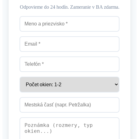
Odpovieme do 24 hodín. Zameranie v BA zdarma.