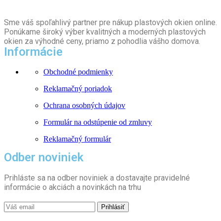
Sme váš spoľahlivý partner pre nákup plastových okien online.
Ponúkame široký výber kvalitných a moderných plastových
okien za výhodné ceny, priamo z pohodlia vášho domova.
Informácie
Obchodné podmienky
Reklamačný poriadok
Ochrana osobných údajov
Formulár na odstúpenie od zmluvy
Reklamačný formulár
Odber noviniek
Prihláste sa na odber noviniek a dostavajte pravidelné
informácie o akciách a novinkách na trhu