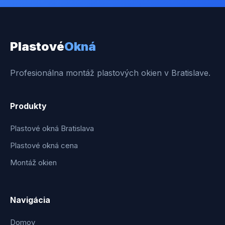
Plastové
Okná
Profesionálna montáž plastových okien v Bratislave.
Produkty
Plastové okná Bratislava
Plastové okná cena
Montáž okien
Navigácia
Domov