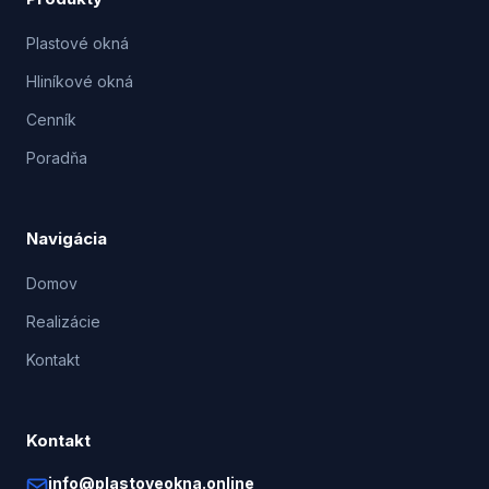
Plastové okná
Hliníkové okná
Cenník
Poradňa
Navigácia
Domov
Realizácie
Kontakt
Kontakt
info@plastoveokna.online