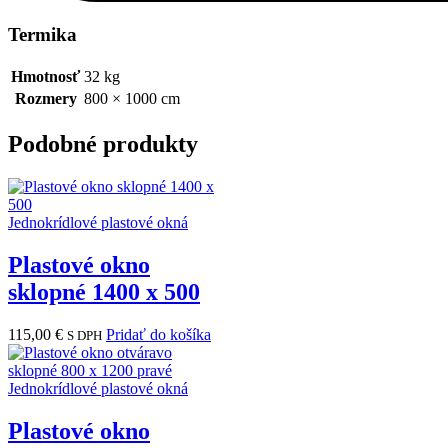
Termika
Hmotnosť
32 kg
Rozmery
800 × 1000 cm
Podobné produkty
Jednokrídlové plastové okná
Plastové okno
sklopné 1400 x 500
115,00
€
Pridať do košíka
S DPH
Jednokrídlové plastové okná
Plastové okno