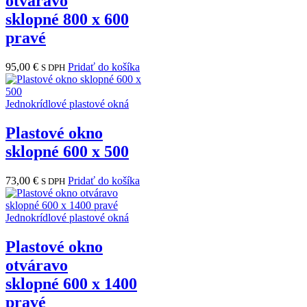
otváravo
sklopné 800 x 600
pravé
95,00
€
Pridať do košíka
S DPH
Jednokrídlové plastové okná
Plastové okno
sklopné 600 x 500
73,00
€
Pridať do košíka
S DPH
Jednokrídlové plastové okná
Plastové okno
otváravo
sklopné 600 x 1400
pravé