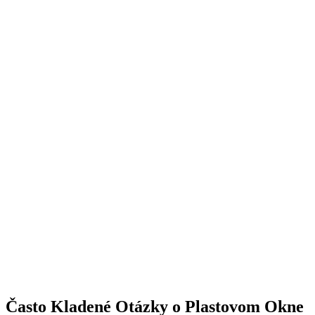
Často Kladené Otázky o Plastovom Okne