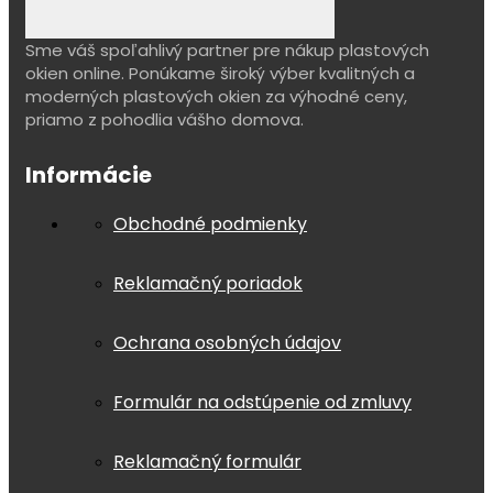
Sme váš spoľahlivý partner pre nákup plastových
okien online. Ponúkame široký výber kvalitných a
moderných plastových okien za výhodné ceny,
priamo z pohodlia vášho domova.
Informácie
Obchodné podmienky
Reklamačný poriadok
Ochrana osobných údajov
Formulár na odstúpenie od zmluvy
Reklamačný formulár