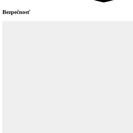
Bezpečnosť