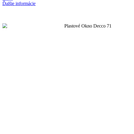
Ďalšie informácie