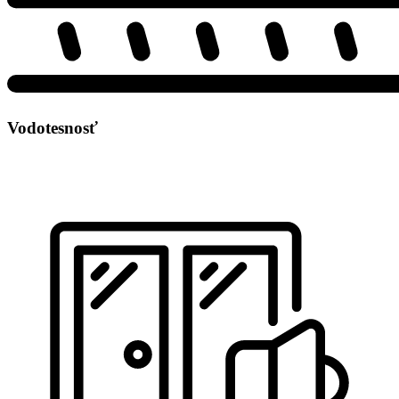
Vodotesnosť