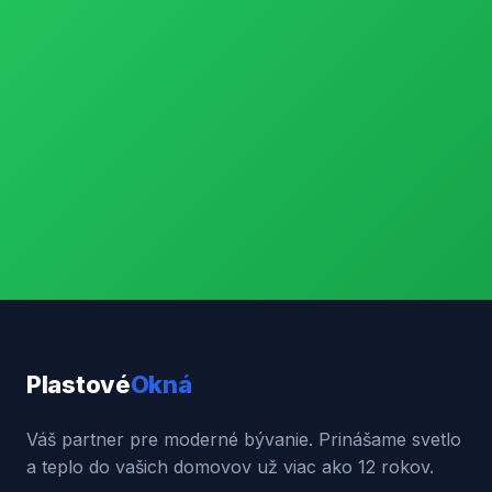
Plastové
Okná
Váš partner pre moderné bývanie. Prinášame svetlo
a teplo do vašich domovov už viac ako 12 rokov.