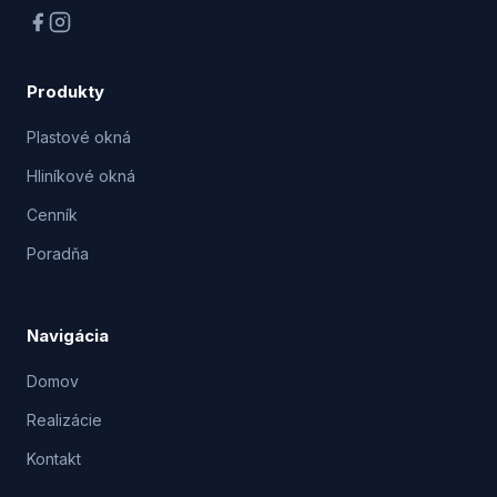
Produkty
Plastové okná
Hliníkové okná
Cenník
Poradňa
Navigácia
Domov
Realizácie
Kontakt