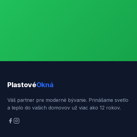
Plastové
Okná
Váš partner pre moderné bývanie. Prinášame svetlo
a teplo do vašich domovov už viac ako 12 rokov.