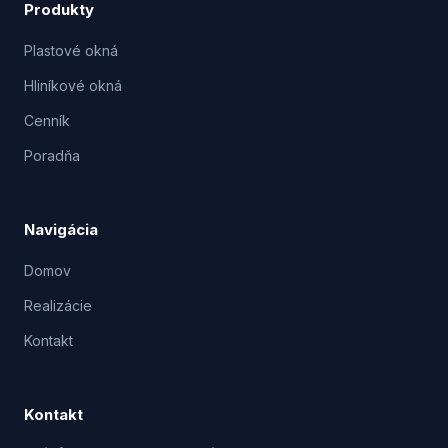
Produkty
Plastové okná
Hliníkové okná
Cenník
Poradňa
Navigácia
Domov
Realizácie
Kontakt
Kontakt