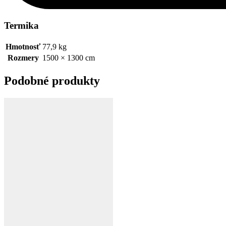
Termika
Hmotnosť
77,9 kg
Rozmery
1500 × 1300 cm
Podobné produkty