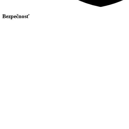
Bezpečnosť