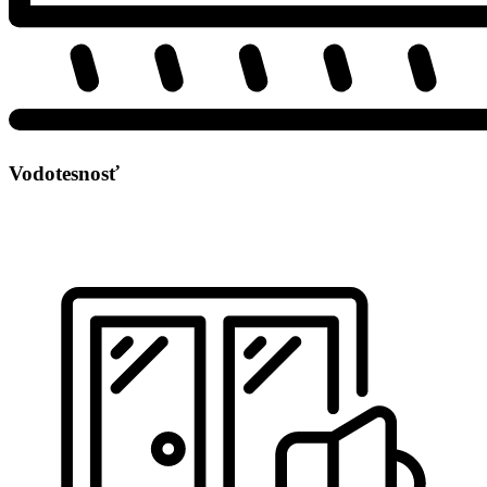
Vodotesnosť